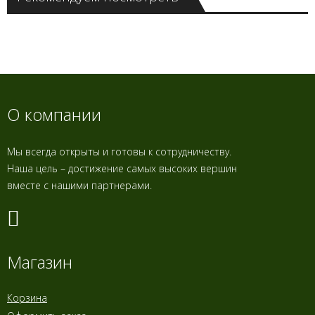
О компании
Мы всегда открыты и готовы к сотрудничеству.
Наша цель – достижение самых высоких вершин
вместе с нашими партнерами.
Магазин
Корзина