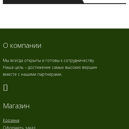
О компании
Мы всегда открыты и готовы к сотрудничеству.
Наша цель – достижение самых высоких вершин
вместе с нашими партнерами.
Магазин
Корзина
Оформить заказ