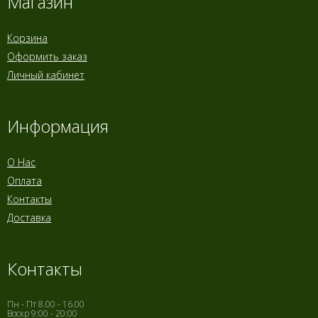
Магазин
Корзина
Оформить заказ
Личный кабинет
Информация
О Нас
Оплата
Контакты
Доставка
Контакты
Пн - Пт 8.00 - 16.00
Воскр 9:00 - 20:00