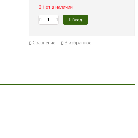
Нет в наличии
Вход
Сравнение
В избранное