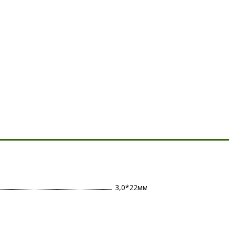
3,0*22мм