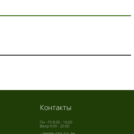
Контакты
Пн - Пт 8.00 - 16.00
Воскр 9:00 - 20:00