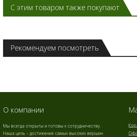
С этим товаром также покупают
Рекомендуем посмотреть
О компании
Ма
Кор
Мы всегда открыты и готовы к сотрудничеству.
Наша цель – достижение самых высоких вершин
Офо