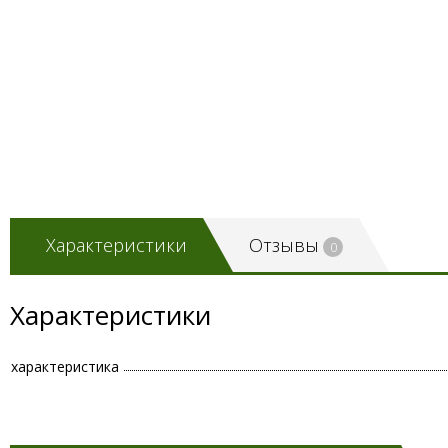
Характеристики
Отзывы
0
Характеристики
характеристика