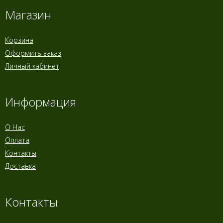
Магазин
Корзина
Оформить заказ
Личный кабинет
Информация
О Нас
Оплата
Контакты
Доставка
Контакты