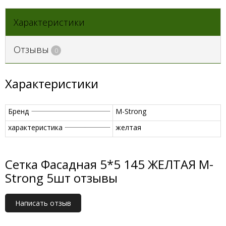
Характеристики
Отзывы
0
Характеристики
Бренд
M-Strong
характеристика
желтая
Сетка Фасадная 5*5 145 ЖЕЛТАЯ M-
Strong 5шт отзывы
Написать отзыв