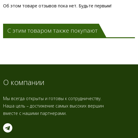
Об этом товаре отзывов пока нет. Будьте первым!
С этим товаром также покупают
О компании
Мы всегда открыты и готовы к сотрудничеству.
Наша цель – достижение самых высоких вершин
вместе с нашими партнерами.