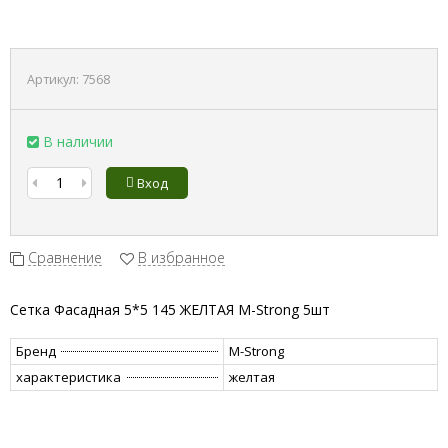
Артикул:
7568
В наличии
Вход
Сравнение
В избранное
Сетка Фасадная 5*5 145 ЖЕЛТАЯ M-Strong 5шт
Бренд
M-Strong
характеристика
желтая