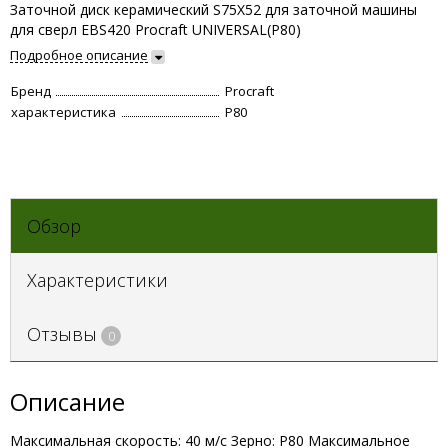
Заточной диск керамический S75X52 для заточной машины
для сверл EBS420 Procraft UNIVERSAL(Р80)
Подробное описание
Бренд
Procraft
характеристика
Р80
Обзор
Характеристики
Отзывы
0
Описание
Максимальная скорость: 40 м/с Зерно: Р80 Максимальное