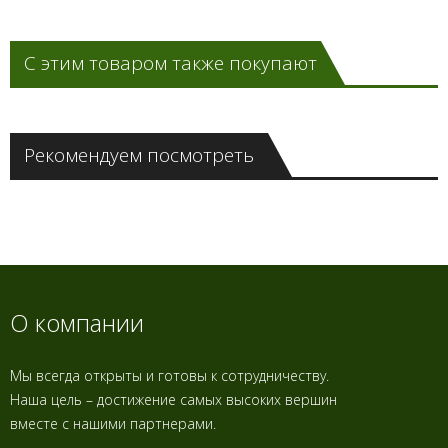
С этим товаром также покупают
Рекомендуем посмотреть
О компании
Мы всегда открыты и готовы к сотрудничеству.
Наша цель – достижение самых высоких вершин
вместе с нашими партнерами.