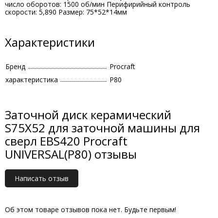
число оборотов: 1500 об/мин Перифирийный контроль
скорости: 5,890 Размер: 75*52*14мм
Характеристики
Бренд
Procraft
характеристика
Р80
Заточной диск керамический
S75X52 для заточной машины для
сверл EBS420 Procraft
UNIVERSAL(Р80) отзывы
Написать отзыв
Об этом товаре отзывов пока нет. Будьте первым!