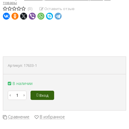
товары
(0)
Оставить отзыв
Артикул:
17633-1
В наличии
Вход
Сравнение
В избранное