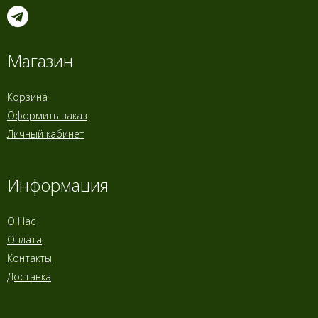
Магазин
Корзина
Оформить заказ
Личный кабинет
Информация
О Нас
Оплата
Контакты
Доставка