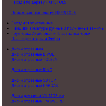
Гвозди по дереву FIXPISTOLS
Пороховая технология FIXPISTOLS
Гвозди строительные
Гибщики арматуры ручные и пружинные зажимы
Грунтовка Акриловая и Пластификаторы
Пластификаторы и Фибра
Диски отрезные
Диски отрезные BIVOL
Диски отрезные TOLSEN
Диски отрезные RING
Диски отрезные CUTOP
Диски отрезные HARDAX
Диски для мини-УШМ 76 мм
Диски отрезные ТМ SWORD