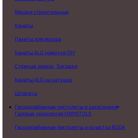
Мешки строительные
Канаты
Пакеты для мусора
Канаты ALG намотки DIY
Стяжные ремни , Багажки
Канаты ALG на катушке
Шпагаты
Гвоздезабивные пистолеты и расходники
Газовая технология FIXPISTOLS
Гвоздезабивные пистолеты и оснастка RODA