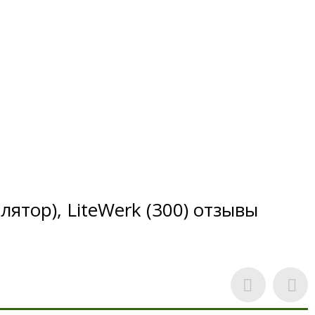
ятор), LiteWerk (300) отзывы