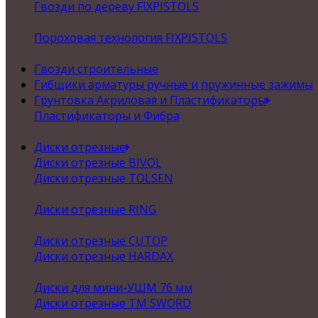
Гвозди по дереву FIXPISTOLS
Пороховая технология FIXPISTOLS
Гвозди строительные
Гибщики арматуры ручные и пружинные зажимы
Грунтовка Акриловая и Пластификаторы
Пластификаторы и Фибра
Диски отрезные
Диски отрезные BIVOL
Диски отрезные TOLSEN
Диски отрезные RING
Диски отрезные CUTOP
Диски отрезные HARDAX
Диски для мини-УШМ 76 мм
Диски отрезные ТМ SWORD