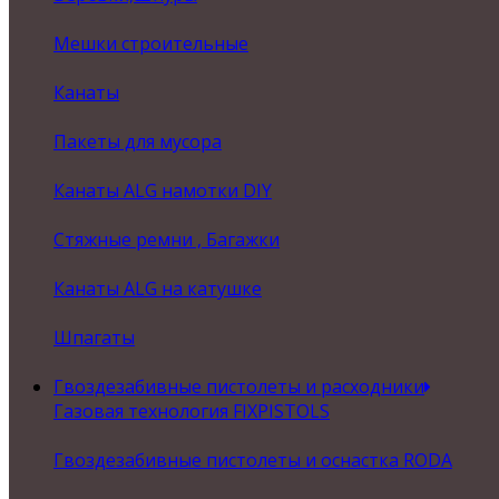
Мешки строительные
Канаты
Пакеты для мусора
Канаты ALG намотки DIY
Стяжные ремни , Багажки
Канаты ALG на катушке
Шпагаты
Гвоздезабивные пистолеты и расходники
Газовая технология FIXPISTOLS
Гвоздезабивные пистолеты и оснастка RODA