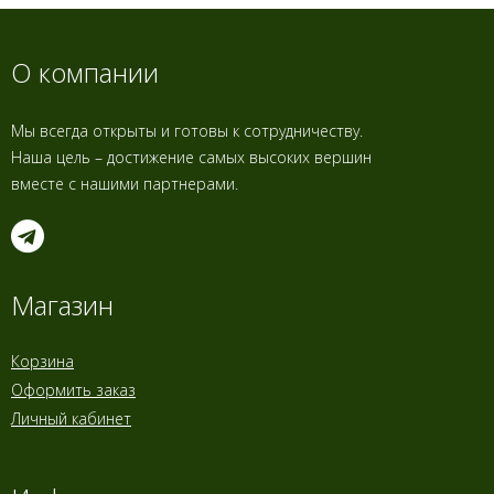
О компании
Мы всегда открыты и готовы к сотрудничеству.
Наша цель – достижение самых высоких вершин
вместе с нашими партнерами.
Магазин
Корзина
Оформить заказ
Личный кабинет