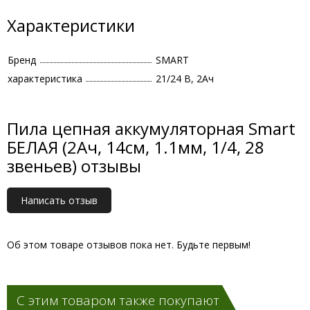
Характеристики
Бренд
SMART
характеристика
21/24 В, 2Ач
Пила цепная аккумуляторная Smart
БЕЛАЯ (2Ач, 14cм, 1.1мм, 1/4, 28
звеньев) отзывы
Написать отзыв
Об этом товаре отзывов пока нет. Будьте первым!
С этим товаром также покупают