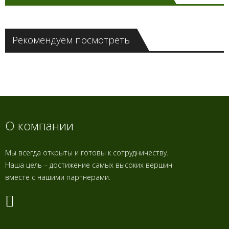
Рекомендуем посмотреть
О компании
Мы всегда открыты и готовы к сотрудничеству.
Наша цель – достижение самых высоких вершин
вместе с нашими партнерами.