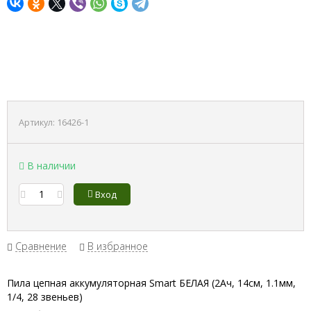
Артикул:
16426-1
В наличии
Вход
Сравнение
В избранное
Пила цепная аккумуляторная Smart БЕЛАЯ (2Ач, 14cм, 1.1мм,
1/4, 28 звеньев)