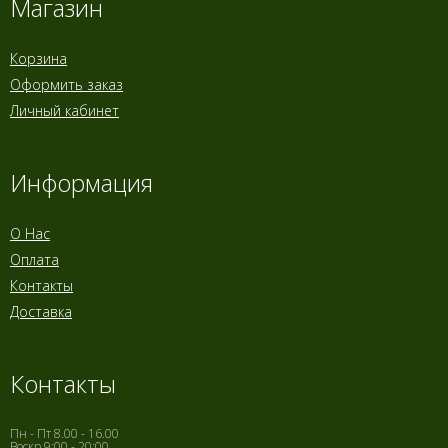
Магазин
Корзина
Оформить заказ
Личный кабинет
Информация
О Нас
Оплата
Контакты
Доставка
Контакты
Пн - Пт 8.00 - 16.00
Воскр 9:00 - 20:00