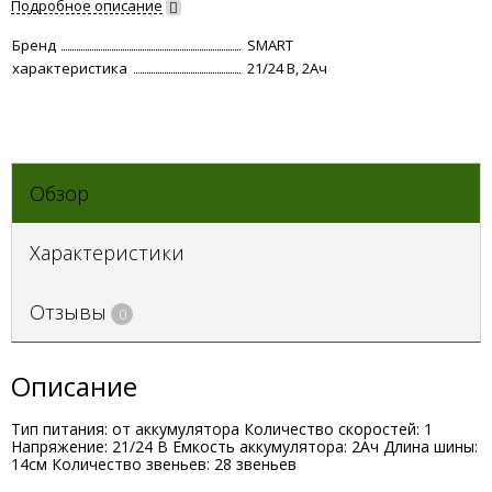
Подробное описание
Бренд
SMART
характеристика
21/24 В, 2Ач
Обзор
Характеристики
Отзывы
0
Описание
Тип питания: от аккумулятора Количество скоростей: 1
Напряжение: 21/24 В Емкость аккумулятора: 2Ач Длина шины:
14cм Количество звеньев: 28 звеньев