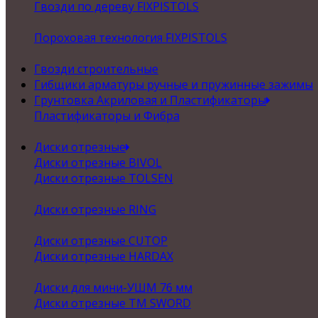
Гвозди по дереву FIXPISTOLS
Пороховая технология FIXPISTOLS
Гвозди строительные
Гибщики арматуры ручные и пружинные зажимы
Грунтовка Акриловая и Пластификаторы
Пластификаторы и Фибра
Диски отрезные
Диски отрезные BIVOL
Диски отрезные TOLSEN
Диски отрезные RING
Диски отрезные CUTOP
Диски отрезные HARDAX
Диски для мини-УШМ 76 мм
Диски отрезные ТМ SWORD