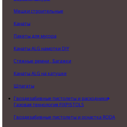
Мешки строительные
Канаты
Пакеты для мусора
Канаты ALG намотки DIY
Стяжные ремни , Багажки
Канаты ALG на катушке
Шпагаты
Гвоздезабивные пистолеты и расходники
Газовая технология FIXPISTOLS
Гвоздезабивные пистолеты и оснастка RODA