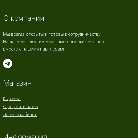
О компании
Мы всегда открыты и готовы к сотрудничеству.
Наша цель – достижение самых высоких вершин
вместе с нашими партнерами.
Магазин
Корзина
Оформить заказ
Личный кабинет
Информация