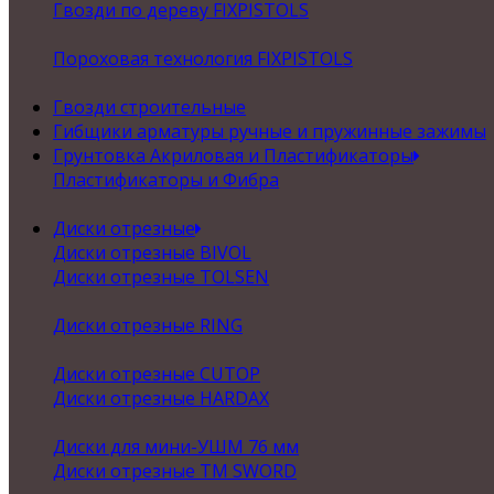
Гвозди по дереву FIXPISTOLS
Пороховая технология FIXPISTOLS
Гвозди строительные
Гибщики арматуры ручные и пружинные зажимы
Грунтовка Акриловая и Пластификаторы
Пластификаторы и Фибра
Диски отрезные
Диски отрезные BIVOL
Диски отрезные TOLSEN
Диски отрезные RING
Диски отрезные CUTOP
Диски отрезные HARDAX
Диски для мини-УШМ 76 мм
Диски отрезные ТМ SWORD