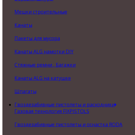
Мешки строительные
Канаты
Пакеты для мусора
Канаты ALG намотки DIY
Стяжные ремни , Багажки
Канаты ALG на катушке
Шпагаты
Гвоздезабивные пистолеты и расходники
Газовая технология FIXPISTOLS
Гвоздезабивные пистолеты и оснастка RODA