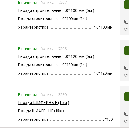
В наличии
Артикул - 7507
Гвозди строительные 4,0*100 мм (5кг)
Гвозди строительные 4,0*100 мм (5кг)
характеристика
4,0*100 мм
В наличии
Артикул - 7508
Гвозди строительные 4,0*120 мм (5кг)
Гвозди строительные 4,0*120 мм (5кг)
характеристика
4,0*120 мм
В наличии
Артикул - 3280
Гвозди ШИФЕРНЫЕ (15кг)
Гвозди ШИФЕРНЫЕ (15кг)
характеристика
5*150