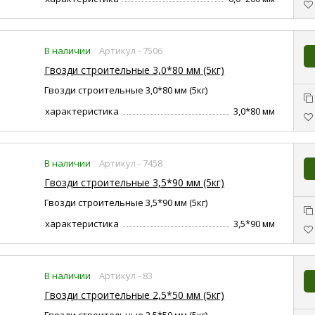
В наличии
Артикул - 7506
Гвозди строительные 3,0*80 мм (5кг)
Гвозди строительные 3,0*80 мм (5кг)
характеристика
3,0*80 мм
В наличии
Артикул - 7458
Гвозди строительные 3,5*90 мм (5кг)
Гвозди строительные 3,5*90 мм (5кг)
характеристика
3,5*90 мм
В наличии
Артикул - 83
Гвозди строительные 2,5*50 мм (5кг)