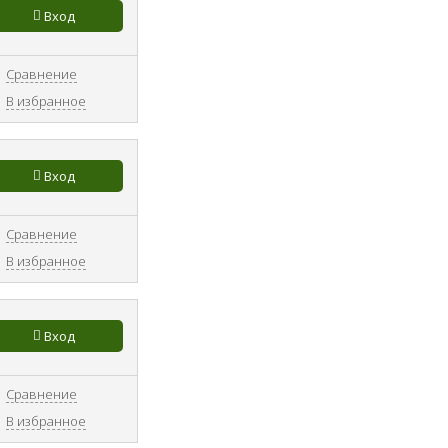
Вход
Сравнение
В избранное
Вход
Сравнение
В избранное
Вход
Сравнение
В избранное