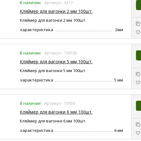
В наличии
Артикул - 3217
Кляймер для вагонки 2 мм 100шт.
Кляймер для вагонки 2 мм 100шт.
характеристика
2мм
В наличии
Артикул - 158105
Кляймер для вагонки 5 мм 100шт.
Кляймер для вагонки 5 мм 100шт.
характеристика
5 мм
В наличии
Артикул - 15656
Кляймер для вагонки 6 мм 100шт.
Кляймер для вагонки 6 мм 100шт.
характеристика
6 мм