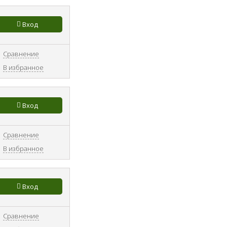
Вход
Сравнение
В избранное
Вход
Сравнение
В избранное
Вход
Сравнение