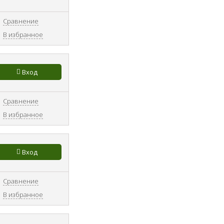
Сравнение
В избранное
Вход
Сравнение
В избранное
Вход
Сравнение
В избранное