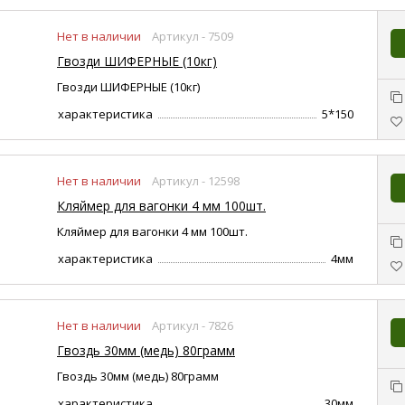
Нет в наличии
Артикул - 7509
Гвозди ШИФЕРНЫЕ (10кг)
Гвозди ШИФЕРНЫЕ (10кг)
характеристика
5*150
Нет в наличии
Артикул - 12598
Кляймер для вагонки 4 мм 100шт.
Кляймер для вагонки 4 мм 100шт.
характеристика
4мм
Нет в наличии
Артикул - 7826
Гвоздь 30мм (медь) 80грамм
Гвоздь 30мм (медь) 80грамм
характеристика
30мм