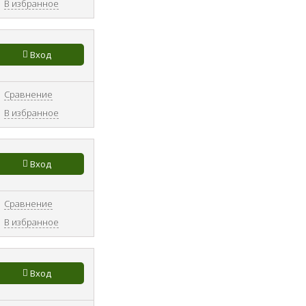
В избранное
Вход
Сравнение
В избранное
Вход
Сравнение
В избранное
Вход