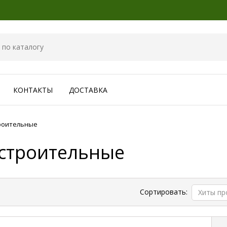
КОНТАКТЫ
ДОСТАВКА
роительные
 строительные
Сортировать:
Хиты п