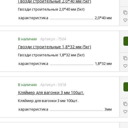
Гвозди строительные 2,0*40 мм (5кг)
Гвозди строительные 2,0*40 мм (5кг)
характеристика
2,0*40 мм
В наличии
Артикул - 7504
Гвозди строительные 1,8*32 мм (5кг)
Гвозди строительные 1,8*32 мм (5кг)
характеристика
1,8*32 мм
В наличии
Артикул - 5918
Кляймер для вагонки 3 мм 100шт.
Кляймер для вагонки 3 мм 100шт.
характеристика
3мм