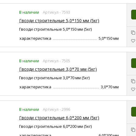
В наличии
Артикул - 7593
Гвозди строительные 5,0*150 мм (5кг)
Гвозди строительные 5,0*150 мм (5кг)
характеристика
5,0*150 мм
В наличии
Артикул - 7505
Гвозди строительные 3,0*70 мм (5кг)
Гвозди строительные 3,0*70 мм (5кг)
характеристика
3,0*70 мм
В наличии
Артикул - 2996
Гвозди строительные 6,0*200 мм (5кг)
Гвозди строительные 6,0*200 мм (5кг)
характеристика
6,0*200 мм