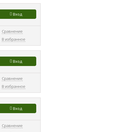
Вход
Сравнение
В избранное
Вход
Сравнение
В избранное
Вход
Сравнение