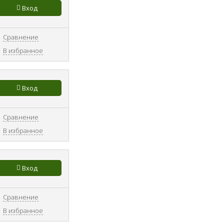
Вход
Сравнение
В избранное
Вход
Сравнение
В избранное
Вход
Сравнение
В избранное