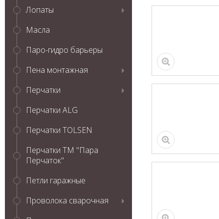
Лопаты
Масла
Паро-гидро барьеры
Пена монтажная
Перчатки
Перчатки ALG
Перчатки TOLSEN
Перчатки ТМ "Пара
Перчаток"
Петли гаражные
Проволока сварочная