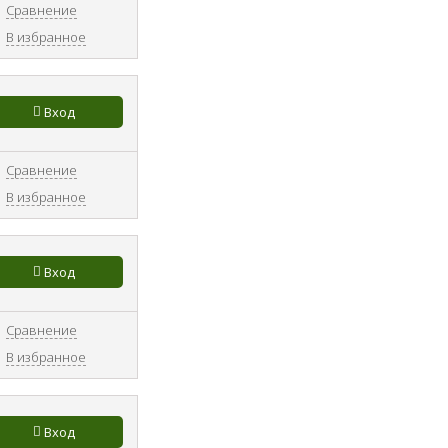
Сравнение
В избранное
Вход
Сравнение
В избранное
Вход
Сравнение
В избранное
Вход