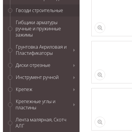
Гвозди строительные
Гибщики арматуры
ручные и пружинные
зажимы
Грунтовка Акриловая и
Пластификаторы
Диски отрезные
Инструмент ручной
Крепеж
Крепежные углы и
пластины
Лента малярная, Скотч
АЛГ