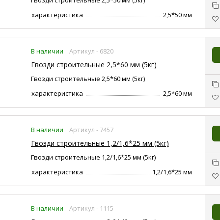
Гвозди строительные 2,5*50 мм (5кг)
характеристика
2,5*50 мм
В наличии
Артикул - 6820
Гвозди строительные 2,5*60 мм (5кг)
Гвозди строительные 2,5*60 мм (5кг)
характеристика
2,5*60 мм
В наличии
Артикул - 7457
Гвозди строительные 1,2/1,6*25 мм (5кг)
Гвозди строительные 1,2/1,6*25 мм (5кг)
характеристика
1,2/1,6*25 мм
В наличии
Артикул - 1115